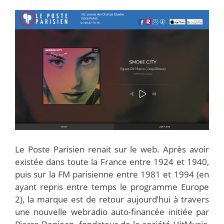
Le Poste Parisien renait sur le web. Après avoir
existée dans toute la France entre 1924 et 1940,
puis sur la FM parisienne entre 1981 et 1994 (en
ayant repris entre temps le programme Europe
2), la marque est de retour aujourd’hui à travers
une nouvelle webradio auto-financée initiée par