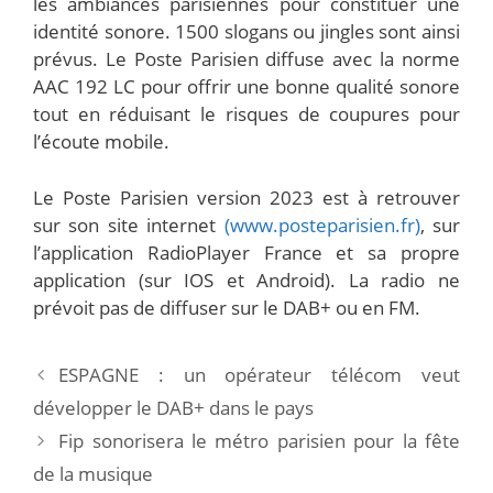
les ambiances parisiennes pour constituer une
identité sonore. 1500 slogans ou jingles sont ainsi
prévus. Le Poste Parisien diffuse avec la norme
AAC 192 LC pour offrir une bonne qualité sonore
tout en réduisant le risques de coupures pour
l’écoute mobile.
Le Poste Parisien version 2023 est à retrouver
sur son site internet
(www.posteparisien.fr)
, sur
l’application RadioPlayer France et sa propre
application (sur IOS et Android). La radio ne
prévoit pas de diffuser sur le DAB+ ou en FM.
ESPAGNE : un opérateur télécom veut
développer le DAB+ dans le pays
Fip sonorisera le métro parisien pour la fête
de la musique