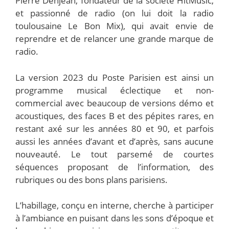
Pierre Denjean, fondateur de la société HitMusic,
et passionné de radio (on lui doit la radio
toulousaine Le Bon Mix), qui avait envie de
reprendre et de relancer une grande marque de
radio.
La version 2023 du Poste Parisien est ainsi un
programme musical éclectique et non-
commercial avec beaucoup de versions démo et
acoustiques, des faces B et des pépites rares, en
restant axé sur les années 80 et 90, et parfois
aussi les années d’avant et d’après, sans aucune
nouveauté. Le tout parsemé de courtes
séquences proposant de l’information, des
rubriques ou des bons plans parisiens.
L’habillage, conçu en interne, cherche à participer
à l’ambiance en puisant dans les sons d’époque et