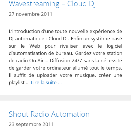
Wavestreaming – Cloud DJ
27 novembre 2011
L’introduction d’une toute nouvelle expérience de
DJ automatique : Cloud DJ. Enfin un système basé
sur le Web pour rivaliser avec le logiciel
d’automatisation de bureau. Gardez votre station
de radio On-Air – Diffusion 24/7 sans la nécessité
de garder votre ordinateur allumé tout le temps.
Il suffit de uploader votre musique, créer une
playlist …
Lire la suite …
Shout Radio Automation
23 septembre 2011