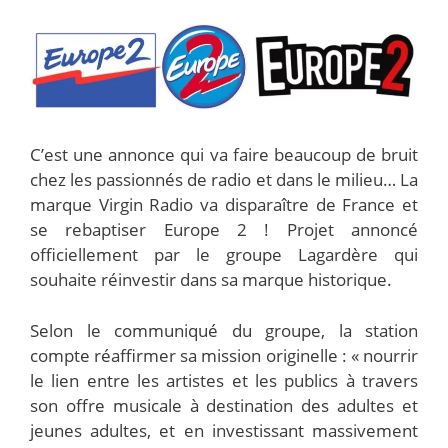
C’est une annonce qui va faire beaucoup de bruit
chez les passionnés de radio et dans le milieu… La
marque Virgin Radio va disparaître de France et
se rebaptiser Europe 2 ! Projet annoncé
officiellement par le groupe Lagardère qui
souhaite réinvestir dans sa marque historique.
Selon le communiqué du groupe, la station
compte réaffirmer sa mission originelle : « nourrir
le lien entre les artistes et les publics à travers
son offre musicale à destination des adultes et
jeunes adultes, et en investissant massivement