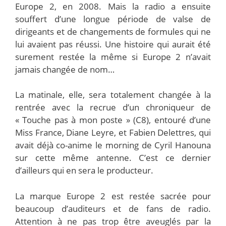
Europe 2, en 2008. Mais la radio a ensuite
souffert d’une longue période de valse de
dirigeants et de changements de formules qui ne
lui avaient pas réussi. Une histoire qui aurait été
surement restée la même si Europe 2 n’avait
jamais changée de nom…
La matinale, elle, sera totalement changée à la
rentrée avec la recrue d’un chroniqueur de
« Touche pas à mon poste » (C8), entouré d’une
Miss France, Diane Leyre, et Fabien Delettres, qui
avait déjà co-anime le morning de Cyril Hanouna
sur cette même antenne. C’est ce dernier
d’ailleurs qui en sera le producteur.
La marque Europe 2 est restée sacrée pour
beaucoup d’auditeurs et de fans de radio.
Attention à ne pas trop être aveuglés par la