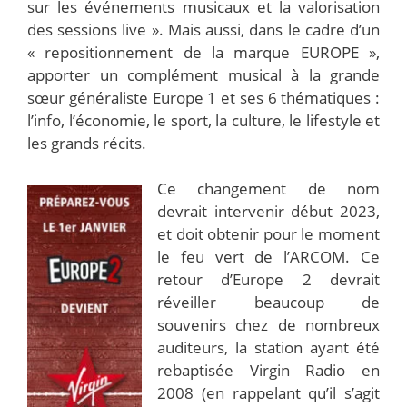
sur les événements musicaux et la valorisation
des sessions live ». Mais aussi, dans le cadre d’un
« repositionnement de la marque EUROPE »,
apporter un complément musical à la grande
sœur généraliste Europe 1 et ses 6 thématiques :
l’info, l’économie, le sport, la culture, le lifestyle et
les grands récits.
Ce changement de nom
devrait intervenir début 2023,
et doit obtenir pour le moment
le feu vert de l’ARCOM. Ce
retour d’Europe 2 devrait
réveiller beaucoup de
souvenirs chez de nombreux
auditeurs, la station ayant été
rebaptisée Virgin Radio en
2008 (en rappelant qu’il s’agit