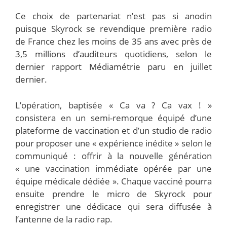
Ce choix de partenariat n’est pas si anodin
puisque Skyrock se revendique première radio
de France chez les moins de 35 ans avec près de
3,5 millions d’auditeurs quotidiens, selon le
dernier rapport Médiamétrie paru en juillet
dernier.
L’opération, baptisée « Ca va ? Ca vax ! »
consistera en un semi-remorque équipé d’une
plateforme de vaccination et d’un studio de radio
pour proposer une « expérience inédite » selon le
communiqué : offrir à la nouvelle génération
« une vaccination immédiate opérée par une
équipe médicale dédiée ». Chaque vacciné pourra
ensuite prendre le micro de Skyrock pour
enregistrer une dédicace qui sera diffusée à
l’antenne de la radio rap.