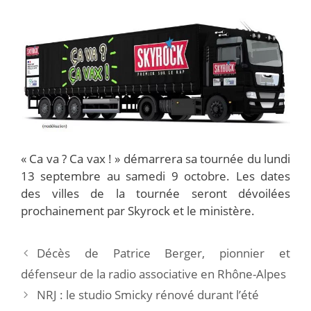
« Ca va ? Ca vax ! » démarrera sa tournée du lundi
13 septembre au samedi 9 octobre. Les dates
des villes de la tournée seront dévoilées
prochainement par Skyrock et le ministère.
Décès de Patrice Berger, pionnier et
défenseur de la radio associative en Rhône-Alpes
NRJ : le studio Smicky rénové durant l’été