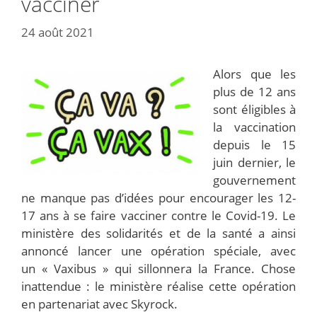
vacciner
24 août 2021
Alors que les
plus de 12 ans
sont éligibles à
la vaccination
depuis le 15
juin dernier, le
gouvernement
ne manque pas d’idées pour encourager les 12-
17 ans à se faire vacciner contre le Covid-19. Le
ministère des solidarités et de la santé a ainsi
annoncé lancer une opération spéciale, avec
un « Vaxibus » qui sillonnera la France. Chose
inattendue : le ministère réalise cette opération
en partenariat avec Skyrock.