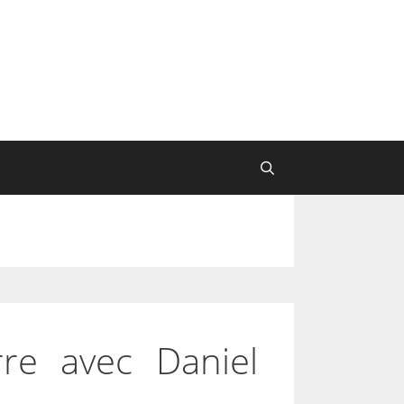
re avec Daniel