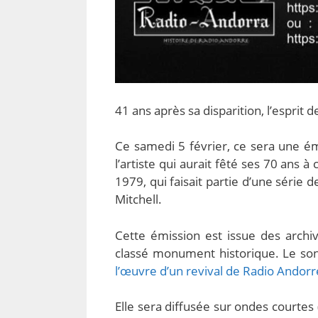
41 ans après sa disparition, l’esprit
Ce samedi 5 février, ce sera une é
l’artiste qui aurait fêté ses 70 ans 
1979, qui faisait partie d’une séri
Mitchell.
Cette émission est issue des archi
classé monument historique. Le son 
l’œuvre d’un revival de Radio Andorre
Elle sera diffusée sur ondes courtes