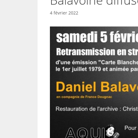
4 février 2022