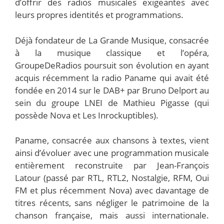
d’offrir des radios musicales exigeantes avec
leurs propres identités et programmations.
Déjà fondateur de La Grande Musique, consacrée
à la musique classique et l’opéra,
GroupeDeRadios poursuit son évolution en ayant
acquis récemment la radio Paname qui avait été
fondée en 2014 sur le DAB+ par Bruno Delport au
sein du groupe LNEI de Mathieu Pigasse (qui
possède Nova et Les Inrockuptibles).
Paname, consacrée aux chansons à textes, vient
ainsi d’évoluer avec une programmation musicale
entièrement reconstruite par Jean-François
Latour (passé par RTL, RTL2, Nostalgie, RFM, Oui
FM et plus récemment Nova) avec davantage de
titres récents, sans négliger le patrimoine de la
chanson française, mais aussi internationale.