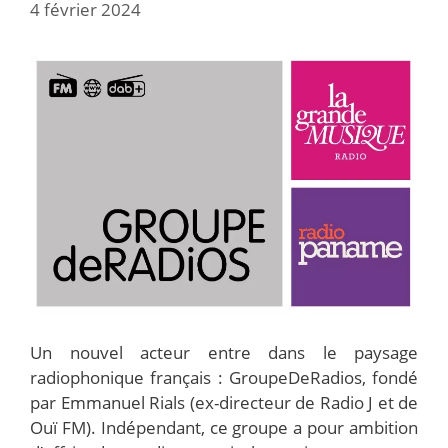
4 février 2024
Un nouvel acteur entre dans le paysage
radiophonique français : GroupeDeRadios, fondé
par Emmanuel Rials (ex-directeur de Radio J et de
Ouï FM). Indépendant, ce groupe a pour ambition