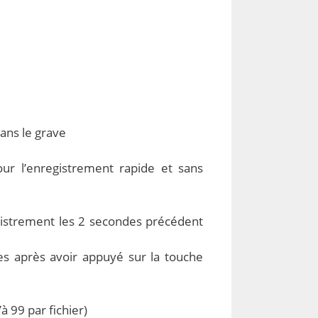
ans le grave
ur l’enregistrement rapide et sans
gistrement les 2 secondes précédent
s après avoir appuyé sur la touche
 99 par fichier)