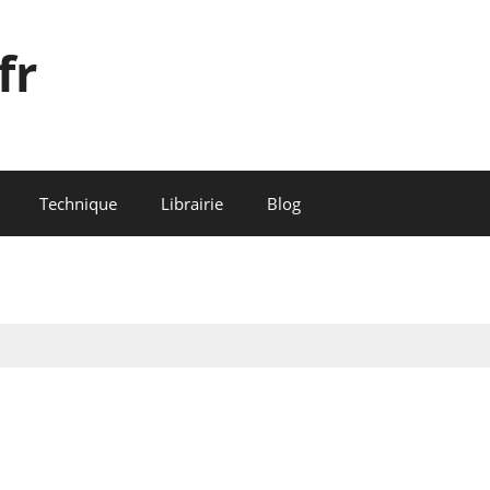
fr
Technique
Librairie
Blog