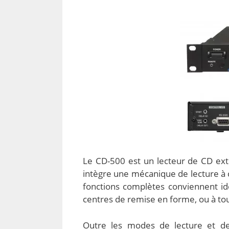
Le CD-500 est un lecteur de CD extr
intègre une mécanique de lecture à c
fonctions complètes conviennent id
centres de remise en forme, ou à tout
Outre les modes de lecture et de 