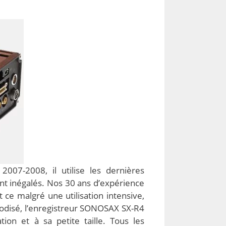
07-2008, il utilise les dernières
nt inégalés. Nos 30 ans d’expérience
 ce malgré une utilisation intensive,
anodisé, l’enregistreur SONOSAX SX-R4
tion et à sa petite taille. Tous les