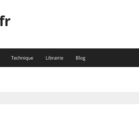
fr
Technique
Librairie
Blog