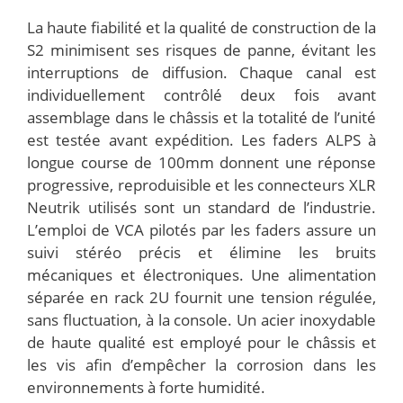
La haute fiabilité et la qualité de construction de la
S2 minimisent ses risques de panne, évitant les
interruptions de diffusion. Chaque canal est
individuellement contrôlé deux fois avant
assemblage dans le châssis et la totalité de l’unité
est testée avant expédition. Les faders ALPS à
longue course de 100mm donnent une réponse
progressive, reproduisible et les connecteurs XLR
Neutrik utilisés sont un standard de l’industrie.
L’emploi de VCA pilotés par les faders assure un
suivi stéréo précis et élimine les bruits
mécaniques et électroniques. Une alimentation
séparée en rack 2U fournit une tension régulée,
sans fluctuation, à la console. Un acier inoxydable
de haute qualité est employé pour le châssis et
les vis afin d’empêcher la corrosion dans les
environnements à forte humidité.