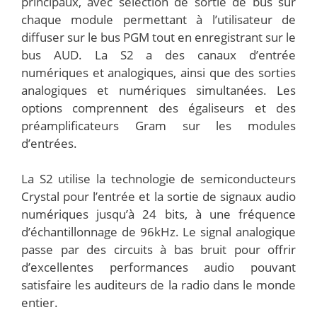
principaux, avec sélection de sortie de bus sur
chaque module permettant à l’utilisateur de
diffuser sur le bus PGM tout en enregistrant sur le
bus AUD. La S2 a des canaux d’entrée
numériques et analogiques, ainsi que des sorties
analogiques et numériques simultanées. Les
options comprennent des égaliseurs et des
préamplificateurs Gram sur les modules
d’entrées.
La S2 utilise la technologie de semiconducteurs
Crystal pour l’entrée et la sortie de signaux audio
numériques jusqu’à 24 bits, à une fréquence
d’échantillonnage de 96kHz. Le signal analogique
passe par des circuits à bas bruit pour offrir
d’excellentes performances audio pouvant
satisfaire les auditeurs de la radio dans le monde
entier.