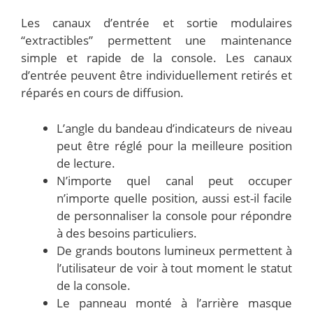
Les canaux d’entrée et sortie modulaires
“extractibles” permettent une maintenance
simple et rapide de la console. Les canaux
d’entrée peuvent être individuellement retirés et
réparés en cours de diffusion.
L’angle du bandeau d’indicateurs de niveau
peut être réglé pour la meilleure position
de lecture.
N’importe quel canal peut occuper
n’importe quelle position, aussi est-il facile
de personnaliser la console pour répondre
à des besoins particuliers.
De grands boutons lumineux permettent à
l’utilisateur de voir à tout moment le statut
de la console.
Le panneau monté à l’arrière masque