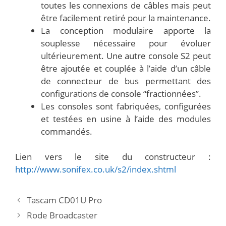
toutes les connexions de câbles mais peut
être facilement retiré pour la maintenance.
La conception modulaire apporte la
souplesse nécessaire pour évoluer
ultérieurement. Une autre console S2 peut
être ajoutée et couplée à l’aide d’un câble
de connecteur de bus permettant des
configurations de console “fractionnées”.
Les consoles sont fabriquées, configurées
et testées en usine à l’aide des modules
commandés.
Lien vers le site du constructeur :
http://www.sonifex.co.uk/s2/index.shtml
Tascam CD01U Pro
Rode Broadcaster