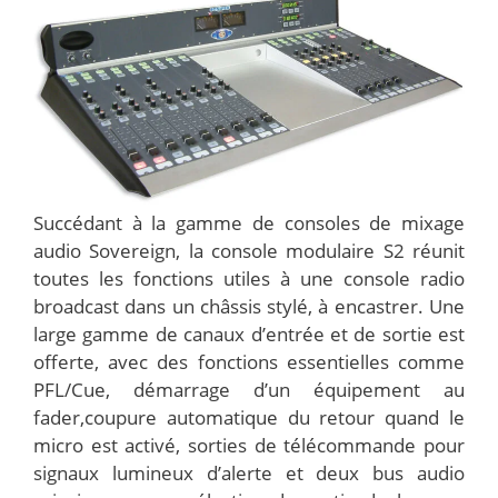
Succédant à la gamme de consoles de mixage
audio Sovereign, la console modulaire S2 réunit
toutes les fonctions utiles à une console radio
broadcast dans un châssis stylé, à encastrer. Une
large gamme de canaux d’entrée et de sortie est
offerte, avec des fonctions essentielles comme
PFL/Cue, démarrage d’un équipement au
fader,coupure automatique du retour quand le
micro est activé, sorties de télécommande pour
signaux lumineux d’alerte et deux bus audio