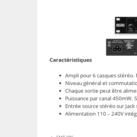
Caractéristiques
Ampli pour 6 casques stéréo. 
Niveau général et commutatio
Chaque sortie peut être alime
Puissance par canal 450mW. Sor
Entrée source stéréo sur Jack
Alimentation 110 – 240V intég