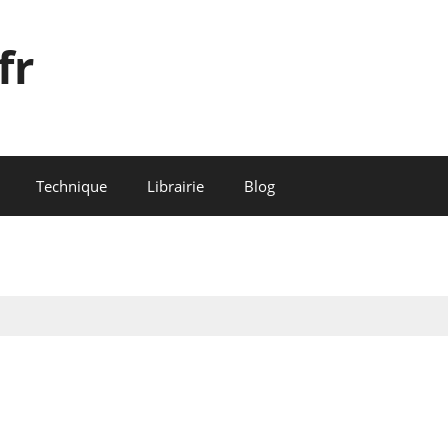
fr
Technique
Librairie
Blog