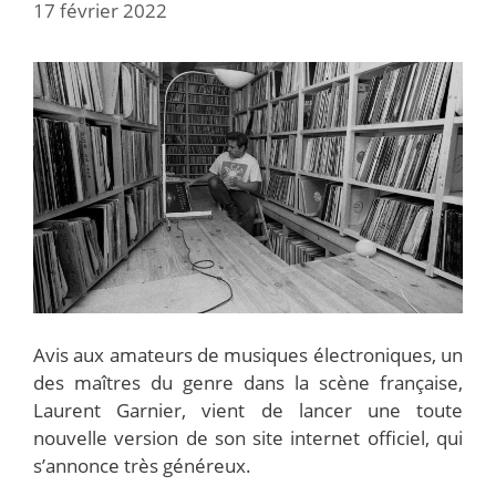
17 février 2022
Avis aux amateurs de musiques électroniques, un
des maîtres du genre dans la scène française,
Laurent Garnier, vient de lancer une toute
nouvelle version de son site internet officiel, qui
s’annonce très généreux.