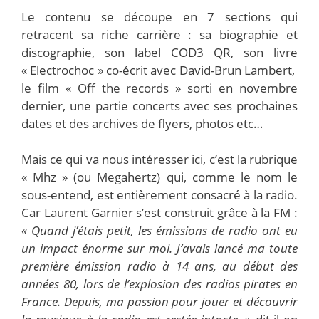
Le contenu se découpe en 7 sections qui
retracent sa riche carrière : sa biographie et
discographie, son label COD3 QR, son livre
« Electrochoc » co-écrit avec David-Brun Lambert,
le film « Off the records » sorti en novembre
dernier, une partie concerts avec ses prochaines
dates et des archives de flyers, photos etc…
Mais ce qui va nous intéresser ici, c’est la rubrique
« Mhz » (ou Megahertz) qui, comme le nom le
sous-entend, est entièrement consacré à la radio.
Car Laurent Garnier s’est construit grâce à la FM :
« Quand j’étais petit, les émissions de radio ont eu
un impact énorme sur moi. J’avais lancé ma toute
première émission radio à 14 ans, au début des
années 80, lors de l’explosion des radios pirates en
France. Depuis, ma passion pour jouer et découvrir