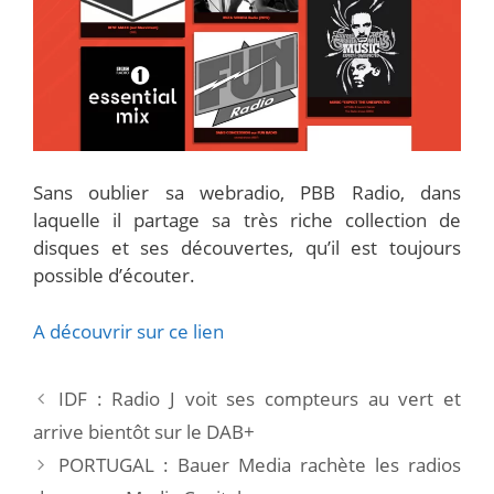
Sans oublier sa webradio, PBB Radio, dans
laquelle il partage sa très riche collection de
disques et ses découvertes, qu’il est toujours
possible d’écouter.
A découvrir sur ce lien
IDF : Radio J voit ses compteurs au vert et
arrive bientôt sur le DAB+
PORTUGAL : Bauer Media rachète les radios