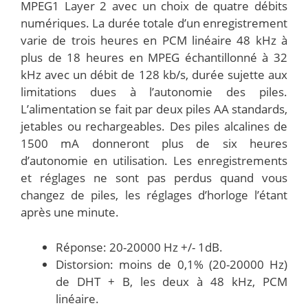
MPEG1 Layer 2 avec un choix de quatre débits
numériques. La durée totale d’un enregistrement
varie de trois heures en PCM linéaire 48 kHz à
plus de 18 heures en MPEG échantillonné à 32
kHz avec un débit de 128 kb/s, durée sujette aux
limitations dues à l’autonomie des piles.
L’alimentation se fait par deux piles AA standards,
jetables ou rechargeables. Des piles alcalines de
1500 mA donneront plus de six heures
d’autonomie en utilisation. Les enregistrements
et réglages ne sont pas perdus quand vous
changez de piles, les réglages d’horloge l’étant
après une minute.
Réponse: 20-20000 Hz +/- 1dB.
Distorsion: moins de 0,1% (20-20000 Hz)
de DHT + B, les deux à 48 kHz, PCM
linéaire.