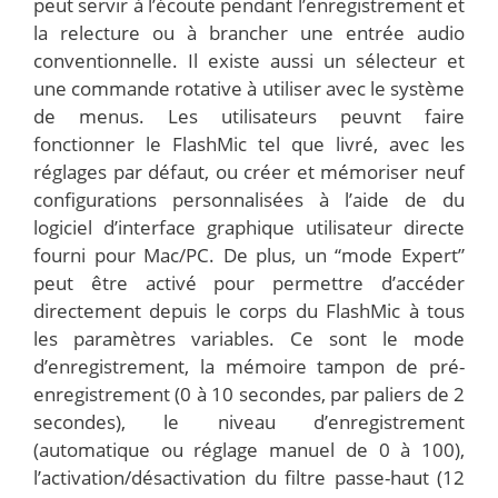
peut servir à l’écoute pendant l’enregistrement et
la relecture ou à brancher une entrée audio
conventionnelle. Il existe aussi un sélecteur et
une commande rotative à utiliser avec le système
de menus. Les utilisateurs peuvnt faire
fonctionner le FlashMic tel que livré, avec les
réglages par défaut, ou créer et mémoriser neuf
configurations personnalisées à l’aide de du
logiciel d’interface graphique utilisateur directe
fourni pour Mac/PC. De plus, un “mode Expert”
peut être activé pour permettre d’accéder
directement depuis le corps du FlashMic à tous
les paramètres variables. Ce sont le mode
d’enregistrement, la mémoire tampon de pré-
enregistrement (0 à 10 secondes, par paliers de 2
secondes), le niveau d’enregistrement
(automatique ou réglage manuel de 0 à 100),
l’activation/désactivation du filtre passe-haut (12