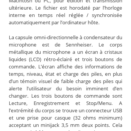
Macintosh ou PC, pour édition et transmission
ultérieure. Le fichier est horodaté par l’horloge
interne en temps réel réglée / synchronisée
automatiquement par l’ordinateur hôte.
La capsule omni-directionnelle à condensateur du
microphone est de Sennheiser. Le corps
métallique du microphone a un écran à cristaux
liquides (LCD) rétro-éclairé et trois boutons de
commande. L’écran affiche des informations de
temps, niveau, état et charge des piles, en plus
d’un témoin visuel de faible charge des piles qui
alerte l’utilisateur du besoin imminent d’en
changer. Les trois boutons de commande sont
Lecture, Enregistrement et Stop/Menu. A
l’extrémité du corps se trouve un connecteur USB
et une prise pour casque (32 ohms minimum)
acceptant un minijack 3,5 mm deux points. Cela