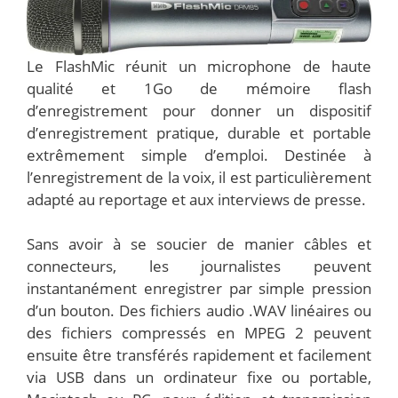
Le FlashMic réunit un microphone de haute
qualité et 1Go de mémoire flash
d’enregistrement pour donner un dispositif
d’enregistrement pratique, durable et portable
extrêmement simple d’emploi. Destinée à
l’enregistrement de la voix, il est particulièrement
adapté au reportage et aux interviews de presse.
Sans avoir à se soucier de manier câbles et
connecteurs, les journalistes peuvent
instantanément enregistrer par simple pression
d’un bouton. Des fichiers audio .WAV linéaires ou
des fichiers compressés en MPEG 2 peuvent
ensuite être transférés rapidement et facilement
via USB dans un ordinateur fixe ou portable,