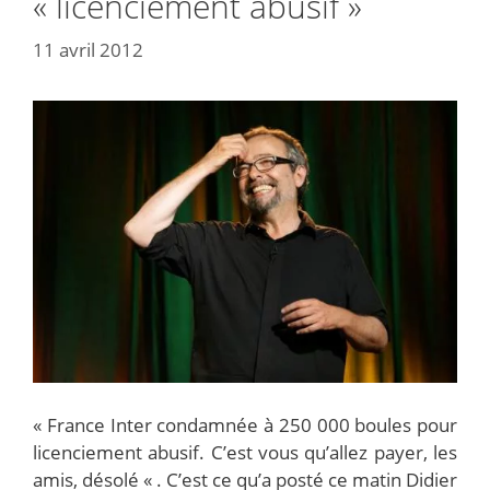
« licenciement abusif »
11 avril 2012
« France Inter condamnée à 250 000 boules pour
licenciement abusif. C’est vous qu’allez payer, les
amis, désolé « . C’est ce qu’a posté ce matin Didier