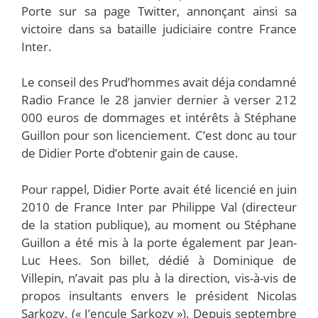
Porte sur sa page Twitter, annonçant ainsi sa
victoire dans sa bataille judiciaire contre France
Inter.
Le conseil des Prud’hommes avait déja condamné
Radio France le 28 janvier dernier à verser 212
000 euros de dommages et intérêts à Stéphane
Guillon pour son licenciement. C’est donc au tour
de Didier Porte d’obtenir gain de cause.
Pour rappel, Didier Porte avait été licencié en juin
2010 de France Inter par Philippe Val (directeur
de la station publique), au moment ou Stéphane
Guillon a été mis à la porte également par Jean-
Luc Hees. Son billet, dédié à Dominique de
Villepin, n’avait pas plu à la direction, vis-à-vis de
propos insultants envers le président Nicolas
Sarkozy. (« J’encule Sarkozy »). Depuis septembre