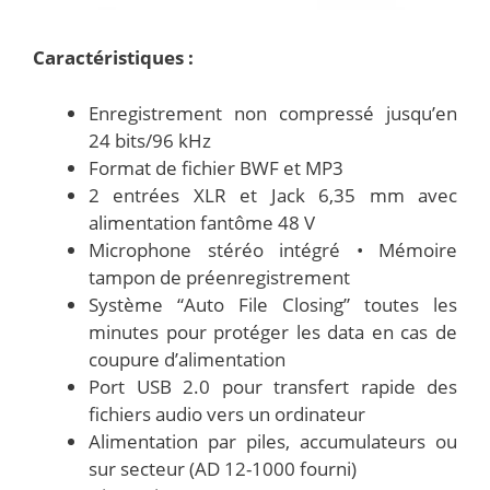
Caractéristiques :
Enregistrement non compressé jusqu’en
24 bits/96 kHz
Format de fichier BWF et MP3
2 entrées XLR et Jack 6,35 mm avec
alimentation fantôme 48 V
Microphone stéréo intégré • Mémoire
tampon de préenregistrement
Système “Auto File Closing” toutes les
minutes pour protéger les data en cas de
coupure d’alimentation
Port USB 2.0 pour transfert rapide des
fichiers audio vers un ordinateur
Alimentation par piles, accumulateurs ou
sur secteur (AD 12-1000 fourni)