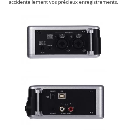
accidentellement vos précieux enregistrements.