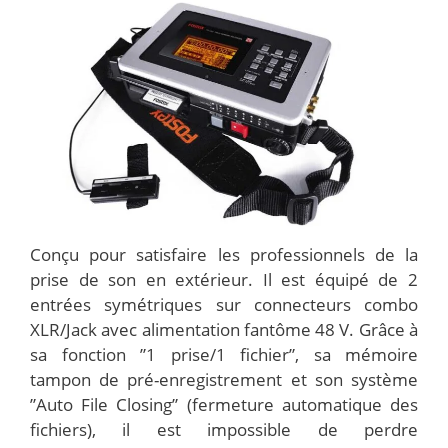
Conçu pour satisfaire les professionnels de la
prise de son en extérieur. Il est équipé de 2
entrées symétriques sur connecteurs combo
XLR/Jack avec alimentation fantôme 48 V. Grâce à
sa fonction ”1 prise/1 fichier”, sa mémoire
tampon de pré-enregistrement et son système
”Auto File Closing” (fermeture automatique des
fichiers), il est impossible de perdre