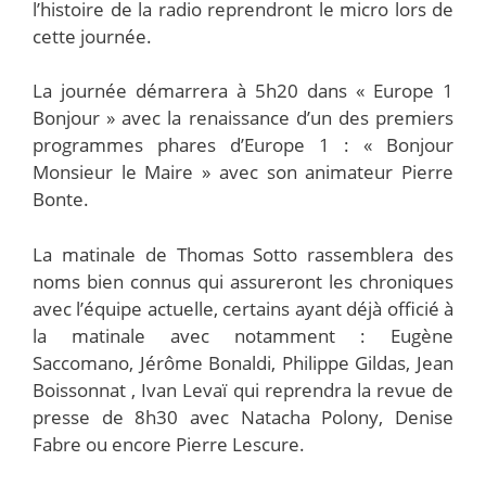
l’histoire de la radio reprendront le micro lors de
cette journée.
La journée démarrera à 5h20 dans « Europe 1
Bonjour » avec la renaissance d’un des premiers
programmes phares d’Europe 1 : « Bonjour
Monsieur le Maire » avec son animateur Pierre
Bonte.
La matinale de Thomas Sotto rassemblera des
noms bien connus qui assureront les chroniques
avec l’équipe actuelle, certains ayant déjà officié à
la matinale avec notamment : Eugène
Saccomano, Jérôme Bonaldi, Philippe Gildas, Jean
Boissonnat , Ivan Levaï qui reprendra la revue de
presse de 8h30 avec Natacha Polony, Denise
Fabre ou encore Pierre Lescure.