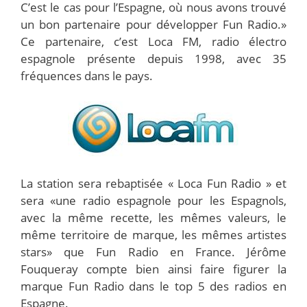
C’est le cas pour l’Espagne, où nous avons trouvé
un bon partenaire pour développer Fun Radio.»
Ce partenaire, c’est Loca FM, radio électro
espagnole présente depuis 1998, avec 35
fréquences dans le pays.
La station sera rebaptisée « Loca Fun Radio » et
sera «une radio espagnole pour les Espagnols,
avec la même recette, les mêmes valeurs, le
même territoire de marque, les mêmes artistes
stars» que Fun Radio en France. Jérôme
Fouqueray compte bien ainsi faire figurer la
marque Fun Radio dans le top 5 des radios en
Espagne.