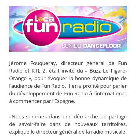
Jérome Fouqueray, directeur général de Fun
Radio et RTL 2, était invité du « Buzz Le Figaro-
Orange », pour évoquer la bonne dynamique de
l’audience de Fun Radio. Il en a profité pour parler
du développement de Fun Radio à l’international,
à commencer par l’Espagne.
«Nous sommes dans une démarche de partage
de savoir-faire dans de nouveaux territoires,
explique le directeur général de la radio musicale.