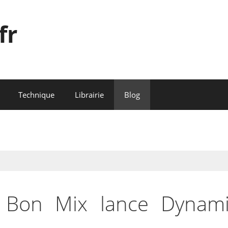
fr
Technique
Librairie
Blog
 Bon Mix lance Dynami