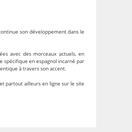
 continue son développement dans le
nées avec des morceaux actuels, en
e spécifique en espagnol incarné par
entique à travers son accent.
 partout ailleurs en ligne sur le site