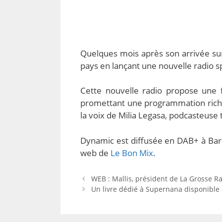
Quelques mois après son arrivée su
pays en lançant une nouvelle radio 
Cette nouvelle radio propose une 
promettant une programmation riche 
la voix de Milia Legasa, podcasteuse
Dynamic est diffusée en DAB+ à Barcel
web de
Le Bon Mix
.
WEB : Mallis, président de La Grosse Rad
Un livre dédié à Supernana disponible 