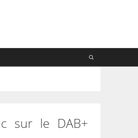
c sur le DAB+