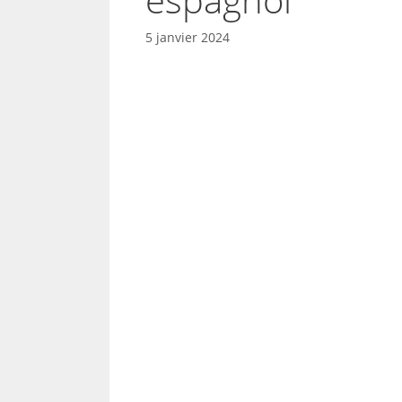
5 janvier 2024