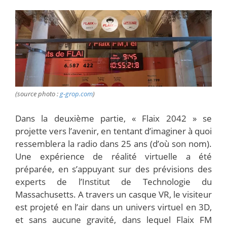
(source photo :
g-grop.com
)
Dans la deuxième partie, « Flaix 2042 » se
projette vers l’avenir, en tentant d’imaginer à quoi
ressemblera la radio dans 25 ans (d’où son nom).
Une expérience de réalité virtuelle a été
préparée, en s’appuyant sur des prévisions des
experts de l’Institut de Technologie du
Massachusetts. A travers un casque VR, le visiteur
est projeté en l’air dans un univers virtuel en 3D,
et sans aucune gravité, dans lequel Flaix FM