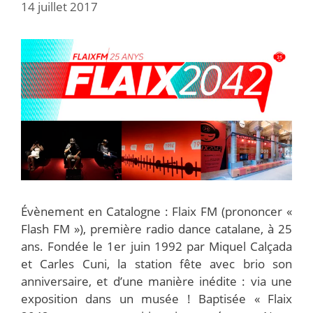
14 juillet 2017
Évènement en Catalogne : Flaix FM (prononcer «
Flash FM »), première radio dance catalane, à 25
ans. Fondée le 1er juin 1992 par Miquel Calçada
et Carles Cuni, la station fête avec brio son
anniversaire, et d’une manière inédite : via une
exposition dans un musée ! Baptisée « Flaix