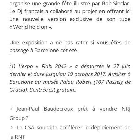
organise une grande fête illustré par Bob Sinclar.
Le DJ français a collaboré au projet en offrant ici
une nouvelle version exclusive de son tube
« World hold on ».
Une exposition a ne pas rater si vous êtes de
passage à Barcelone cet été.
(1) L’expo « Flaix 2042 » a démarrée le 27 juin
dernier et dure jusqu’au 19 octobre 2017. A visiter à
Barcelone au musée Palau Robert (107 Passeig de
Gràcia). L’entrée est gratuite.
Jean-Paul Baudecroux prêt à vendre NRJ
Group ?
Le CSA souhaite accélérer le déploiement de
la RNT