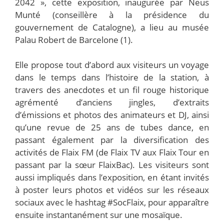
2042 », cette exposition, inaugurée par Neus
Munté (conseillère à la présidence du
gouvernement de Catalogne), a lieu au musée
Palau Robert de Barcelone (1).
Elle propose tout d’abord aux visiteurs un voyage
dans le temps dans l’histoire de la station, à
travers des anecdotes et un fil rouge historique
agrémenté d’anciens jingles, d’extraits
d’émissions et photos des animateurs et DJ, ainsi
qu’une revue de 25 ans de tubes dance, en
passant également par la diversification des
activités de Flaix FM (de Flaix TV aux Flaix Tour en
passant par la sœur FlaixBac). Les visiteurs sont
aussi impliqués dans l’exposition, en étant invités
à poster leurs photos et vidéos sur les réseaux
sociaux avec le hashtag #SocFlaix, pour apparaître
ensuite instantanément sur une mosaïque.