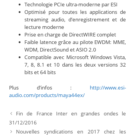
Technologie PCIe ultra-moderne par ESI
Optimisé pour toutes les applications de
streaming audio, d’enregistrement et de
lecture moderne
Prise en charge de DirectWIRE complet
Faible latence grâce au pilote EWDM: MME,
WDM, DirectSound et ASIO 2.0
Compatible avec Microsoft Windows Vista,
7, 8, 8.1 et 10 dans les deux versions 32
bits et 64 bits
Plus d’infos :
http://www.esi-
audio.com/products/maya44ex/
Fin de France Inter en grandes ondes le
31/12/2016
Nouvelles syndications en 2017 chez les