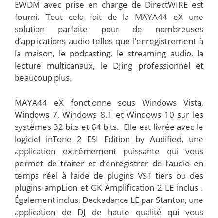
EWDM avec prise en charge de DirectWIRE est
fourni. Tout cela fait de la MAYA44 eX une
solution parfaite pour de nombreuses
d’applications audio telles que l’enregistrement à
la maison, le podcasting, le streaming audio, la
lecture multicanaux, le DJing professionnel et
beaucoup plus.
MAYA44 eX fonctionne sous Windows Vista,
Windows 7, Windows 8.1 et Windows 10 sur les
systèmes 32 bits et 64 bits. Elle est livrée avec le
logiciel inTone 2 ESI Edition by Audified, une
application extrêmement puissante qui vous
permet de traiter et d’enregistrer de l’audio en
temps réel à l’aide de plugins VST tiers ou des
plugins ampLion et GK Amplification 2 LE inclus .
Également inclus, Deckadance LE par Stanton, une
application de DJ de haute qualité qui vous