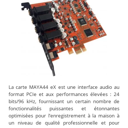
La carte MAYA44 eX est une interface audio au
format PCIe et aux performances élevées : 24
bits/96 kHz, fournissant un certain nombre de
fonctionnalités puissantes et étonnantes
optimisées pour l’enregistrement à la maison à
un niveau de qualité professionnelle et pour