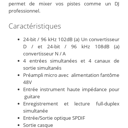
permet de mixer vos pistes comme un DJ
professionnel.
Caractéristiques
24-bit / 96 kHz 102dB (a) Un convertisseur
D / et 24-bit / 96 kHz 108dB (a)
convertisseur N / A
4 entrées simultanées et 4 canaux de
sortie simultanés
Préampli micro avec alimentation fantôme
48V
Entrée instrument haute impédance pour
guitare
Enregistrement et lecture full-duplex
simultanée
Entrée/Sortie optique SPDIF
Sortie casque