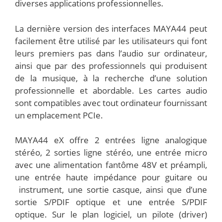
diverses applications professionnelles.
La dernière version des interfaces MAYA44 peut
facilement être utilisé par les utilisateurs qui font
leurs premiers pas dans l’audio sur ordinateur,
ainsi que par des professionnels qui produisent
de la musique, à la recherche d’une solution
professionnelle et abordable. Les cartes audio
sont compatibles avec tout ordinateur fournissant
un emplacement PCIe.
MAYA44 eX offre 2 entrées ligne analogique
stéréo, 2 sorties ligne stéréo, une entrée micro
avec une alimentation fantôme 48V et préampli,
une entrée haute impédance pour guitare ou
instrument, une sortie casque, ainsi que d’une
sortie S/PDIF optique et une entrée S/PDIF
optique. Sur le plan logiciel, un pilote (driver)