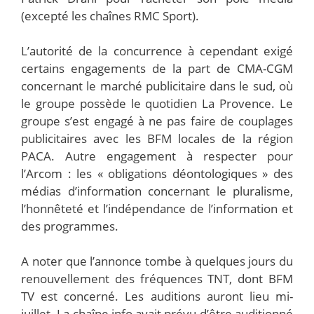
(excepté les chaînes RMC Sport).
L’autorité de la concurrence à cependant exigé
certains engagements de la part de CMA-CGM
concernant le marché publicitaire dans le sud, où
le groupe possède le quotidien La Provence. Le
groupe s’est engagé à ne pas faire de couplages
publicitaires avec les BFM locales de la région
PACA. Autre engagement à respecter pour
l’Arcom : les « obligations déontologiques » des
médias d’information concernant le pluralisme,
l’honnêteté et l’indépendance de l’information et
des programmes.
A noter que l’annonce tombe à quelques jours du
renouvellement des fréquences TNT, dont BFM
TV est concerné. Les auditions auront lieu mi-
juillet. La chaîne info avait prévu d’être auditionné