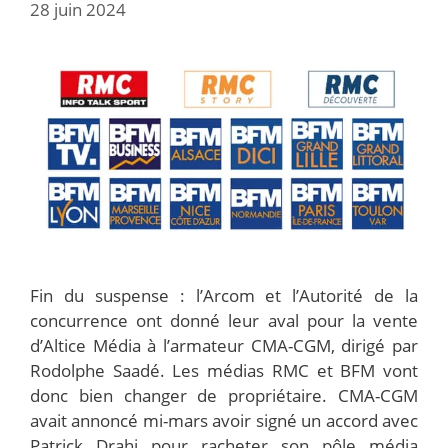
28 juin 2024
Fin du suspense : l’Arcom et l’Autorité de la
concurrence ont donné leur aval pour la vente
d’Altice Média à l’armateur CMA-CGM, dirigé par
Rodolphe Saadé. Les médias RMC et BFM vont
donc bien changer de propriétaire. CMA-CGM
avait annoncé mi-mars avoir signé un accord avec
Patrick Drahi pour racheter son pôle média