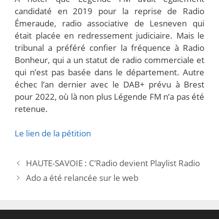
candidaté en 2019 pour la reprise de Radio
Émeraude, radio associative de Lesneven qui
était placée en redressement judiciaire. Mais le
tribunal a préféré confier la fréquence à Radio
Bonheur, qui a un statut de radio commerciale et
qui n’est pas basée dans le département. Autre
échec l’an dernier avec le DAB+ prévu à Brest
pour 2022, où là non plus Légende FM n’a pas été
retenue.
Le lien de la pétition
HAUTE-SAVOIE : C’Radio devient Playlist Radio
Ado a été relancée sur le web