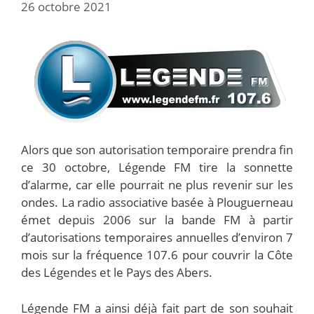
26 octobre 2021
Alors que son autorisation temporaire prendra fin
ce 30 octobre, Légende FM tire la sonnette
d’alarme, car elle pourrait ne plus revenir sur les
ondes. La radio associative basée à Plouguerneau
émet depuis 2006 sur la bande FM à partir
d’autorisations temporaires annuelles d’environ 7
mois sur la fréquence 107.6 pour couvrir la Côte
des Légendes et le Pays des Abers.
Légende FM a ainsi déjà fait part de son souhait