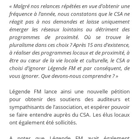
« Malgré nos relances répétées en vue d’obtenir une
fréquence à l’année, nous constatons que le CSA ne
réagit pas à nos demandes et laisse uniquement
émerger les réseaux lointains au détriment des
programmes de proximité. Où se trouve le
pluralisme dans ces choix ? Après 15 ans d’existence,
à réaliser des programmes locaux et de proximité, à
être au cœur de la vie locale et culturelle, le CSA a
choisi d’ignorer Légende FM et par conséquent, de
vous ignorer. Que devons-nous comprendre ? »
Légende FM lance ainsi une nouvelle pétition
pour obtenir des soutiens des auditeurs et
sympathisants de l’association, et espérer pouvoir
se faire entendre auprès du CSA. Les élus locaux
ont également été sollicités.
A noter que Légende FM avait également