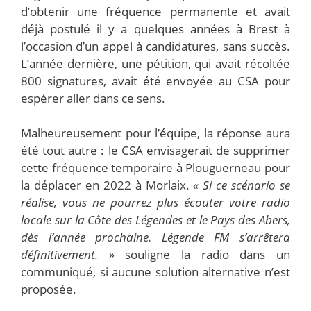
d’obtenir une fréquence permanente et avait
déjà postulé il y a quelques années à Brest à
l’occasion d’un appel à candidatures, sans succès.
L’année dernière, une pétition, qui avait récoltée
800 signatures, avait été envoyée au CSA pour
espérer aller dans ce sens.
Malheureusement pour l’équipe, la réponse aura
été tout autre : le CSA envisagerait de supprimer
cette fréquence temporaire à Plouguerneau pour
la déplacer en 2022 à Morlaix.
« Si ce scénario se
réalise, vous ne pourrez plus écouter votre radio
locale sur la Côte des Légendes et le Pays des Abers,
dès l’année prochaine. Légende FM s’arrêtera
définitivement. »
souligne la radio dans un
communiqué, si aucune solution alternative n’est
proposée.