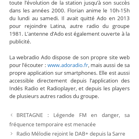
toute l’évolution de la station jusqu’à son succès
dans les années 2000. Florian anime le 10h-15h
du lundi au samedi. Il avait quitté Ado en 2013
pour rejoindre Latina, autre radio du groupe
1981. L’antenne d’Ado est également ouverte à la
publicité.
La webradio Ado dispose de son propre site web
pour l’écouter :
www.adoradio.fr
, mais aussi de sa
propre application sur smartphones. Elle est aussi
accessible directement depuis l’application des
Indés Radio et Radioplayer, et depuis les players
de plusieurs autres radios du groupe.
BRETAGNE : Légende FM en danger, sa
fréquence temporaire est menacée
Radio Mélodie rejoint le DAB+ depuis la Sarre