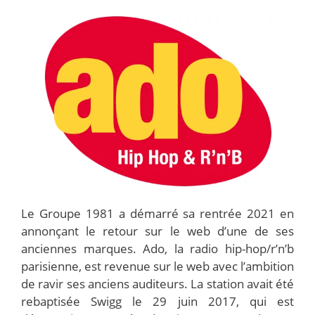
Le Groupe 1981 a démarré sa rentrée 2021 en
annonçant le retour sur le web d’une de ses
anciennes marques. Ado, la radio hip-hop/r’n’b
parisienne, est revenue sur le web avec l’ambition
de ravir ses anciens auditeurs. La station avait été
rebaptisée Swigg le 29 juin 2017, qui est