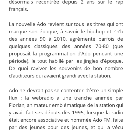
désormais recentrée depuis 2 ans sur le rap
français.
La nouvelle Ado revient sur tous les titres qui ont
marqué son époque, à savoir le hip-hop et r’n’b
des années 90 à 2010, agrémenté parfois de
quelques classiques des années 70-80 (que
proposait la programmation d’Ado pendant une
période), le tout habillé par les jingles d’époque.
De quoi raviver les souvenirs de bon nombre
d’auditeurs qui avaient grandi avec la station.
Ado ne devrait pas se contenter d’être un simple
flux ; la webradio a une tranche animée par
Florian, animateur emblématique de la station qui
y avait fait ses débuts dès 1995, lorsque la radio
était encore associative et nommée Ado FM, faite
par des jeunes pour des jeunes, et qui a vécu